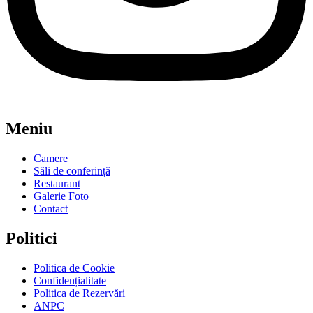
Meniu
Camere
Săli de conferință
Restaurant
Galerie Foto
Contact
Politici
Politica de Cookie
Confidențialitate
Politica de Rezervări
ANPC