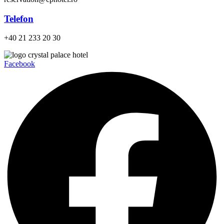
Telefon
+40 21 233 20 30
Facebook