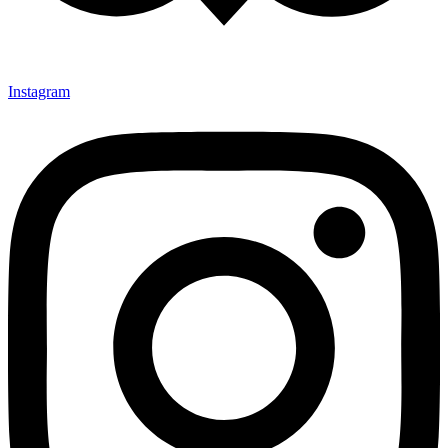
Instagram