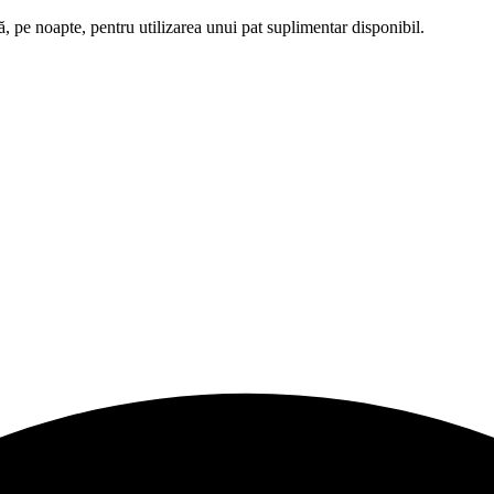
 pe noapte, pentru utilizarea unui pat suplimentar disponibil.